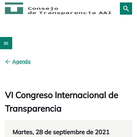
Agenda
VI Congreso Internacional de
Transparencia
Martes, 28 de septiembre de 2021