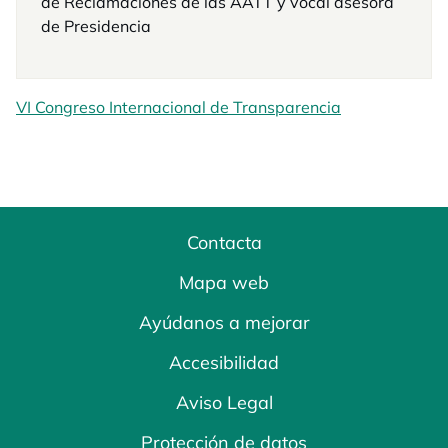
de Reclamaciones de las AATT y vocal asesora
de Presidencia
VI Congreso Internacional de Transparencia
Contacta
Mapa web
Ayúdanos a mejorar
Accesibilidad
Aviso Legal
Protección de datos