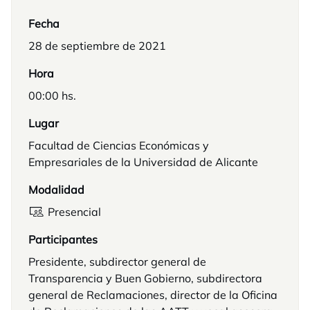
Fecha
28 de septiembre de 2021
Hora
00:00 hs.
Lugar
Facultad de Ciencias Económicas y
Empresariales de la Universidad de Alicante
Modalidad
Presencial
Participantes
Presidente, subdirector general de
Transparencia y Buen Gobierno, subdirectora
general de Reclamaciones, director de la Oficina