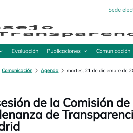
Sede elec
Evaluación
Publicaciones
Comunicación
Comunicación
Agenda
martes, 21 de diciembre de 
sesión de la Comisión de
enanza de Transparenci
drid