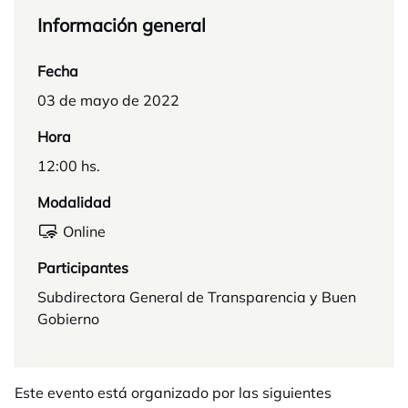
Información general
Fecha
03 de mayo de 2022
Hora
12:00 hs.
Modalidad
Online
Participantes
Subdirectora General de Transparencia y Buen
Gobierno
Este evento está organizado por las siguientes