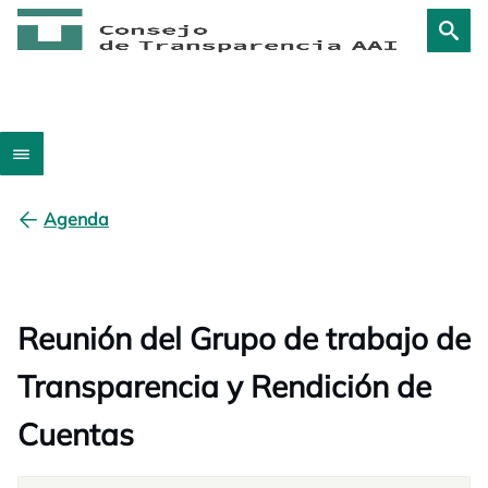
Agenda
Reunión del Grupo de trabajo de
Transparencia y Rendición de
Cuentas