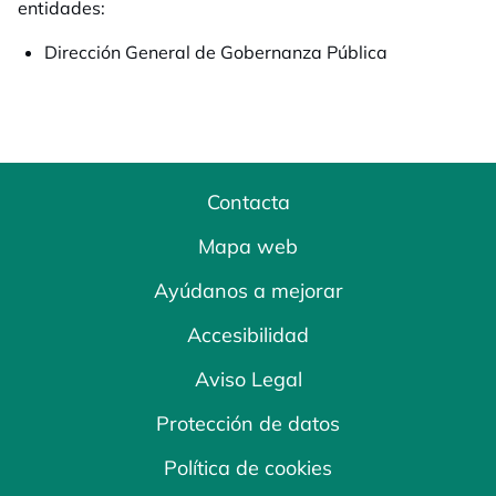
entidades:
Dirección General de Gobernanza Pública
Contacta
Mapa web
Ayúdanos a mejorar
Accesibilidad
Aviso Legal
Protección de datos
Política de cookies