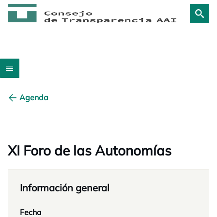
Agenda
XI Foro de las Autonomías
Información general
Fecha