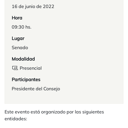
16 de junio de 2022
Hora
09:30 hs.
Lugar
Senado
Modalidad
Presencial
Participantes
Presidente del Consejo
Este evento está organizado por las siguientes
entidades: