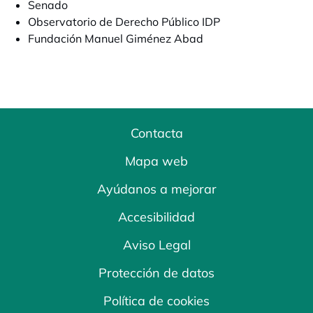
Senado
Observatorio de Derecho Público IDP
Fundación Manuel Giménez Abad
Contacta
Mapa web
Ayúdanos a mejorar
Accesibilidad
Aviso Legal
Protección de datos
Política de cookies