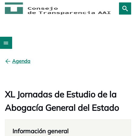
Agenda
XL Jornadas de Estudio de la
Abogacía General del Estado
Información general