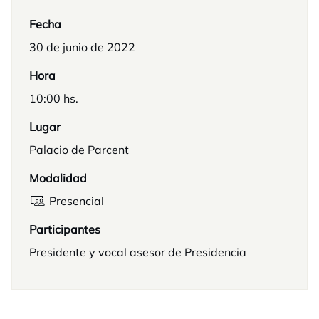
Fecha
30 de junio de 2022
Hora
10:00 hs.
Lugar
Palacio de Parcent
Modalidad
Presencial
Participantes
Presidente y vocal asesor de Presidencia