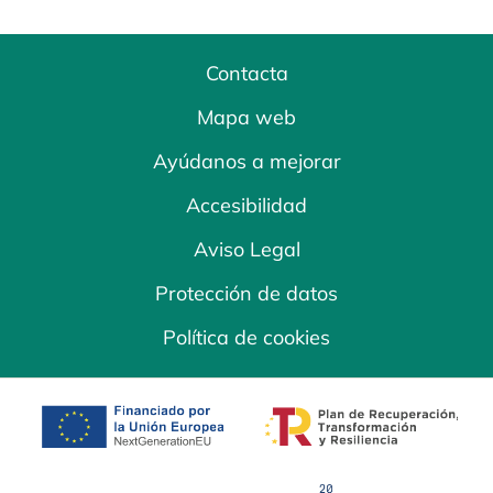
Contacta
Mapa web
Ayúdanos a mejorar
Accesibilidad
Aviso Legal
Protección de datos
Política de cookies
se abre en una pestaña nueva
se abre en una