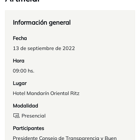
Información general
Fecha
13 de septiembre de 2022
Hora
09:00 hs.
Lugar
Hotel Mandarín Oriental Ritz
Modalidad
Presencial
Participantes
Presidente Consejo de Transparencia y Buen