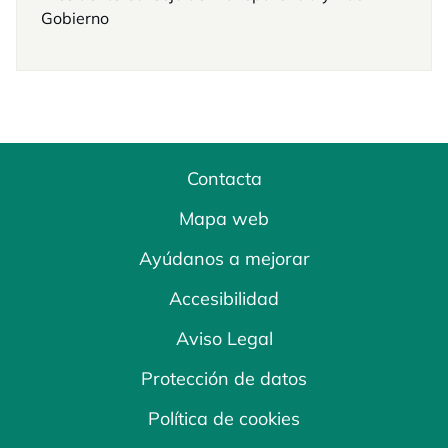
Gobierno
Contacta
Mapa web
Ayúdanos a mejorar
Accesibilidad
Aviso Legal
Protección de datos
Política de cookies