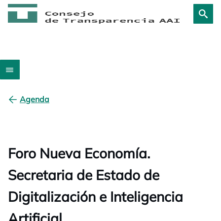
Agenda
Foro Nueva Economía.
Secretaria de Estado de
Digitalización e Inteligencia
Artificial