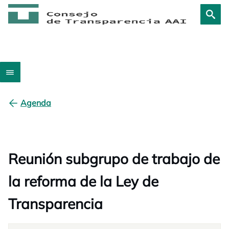
Agenda
Reunión subgrupo de trabajo de
la reforma de la Ley de
Transparencia