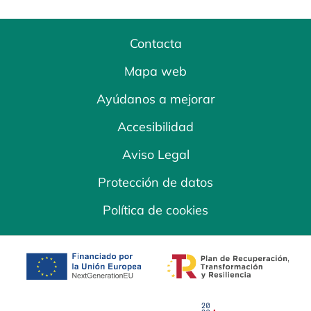
Contacta
Mapa web
Ayúdanos a mejorar
Accesibilidad
Aviso Legal
Protección de datos
Política de cookies
se abre en una pestaña nueva
se abre en una