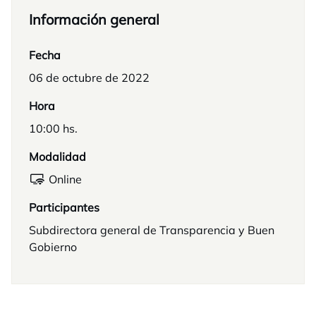
Información general
Fecha
06 de octubre de 2022
Hora
10:00 hs.
Modalidad
Online
Participantes
Subdirectora general de Transparencia y Buen
Gobierno