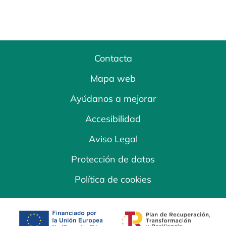
Contacta
Mapa web
Ayúdanos a mejorar
Accesibilidad
Aviso Legal
Protección de datos
Política de cookies
se abre en una pestaña nueva
se abre en una