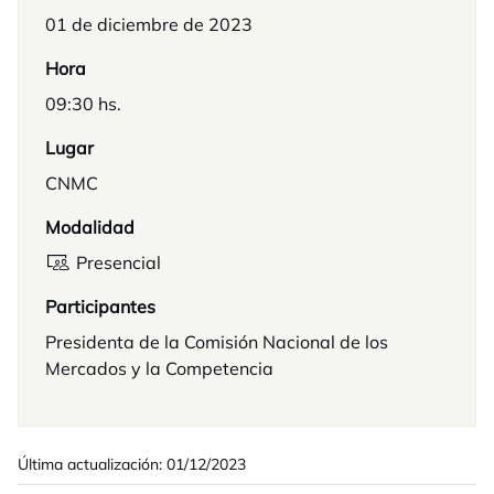
01 de diciembre de 2023
Hora
09:30 hs.
Lugar
CNMC
Modalidad
Presencial
Participantes
Presidenta de la Comisión Nacional de los
Mercados y la Competencia
Última actualización: 01/12/2023