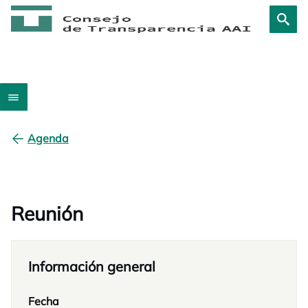
Agenda
Reunión
Información general
Fecha