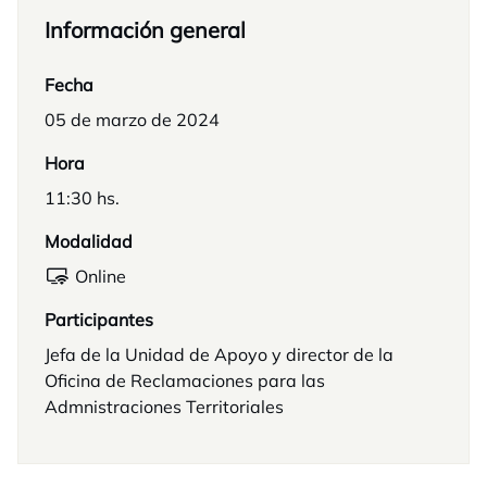
Información general
Fecha
05 de marzo de 2024
Hora
11:30 hs.
Modalidad
Online
Participantes
Jefa de la Unidad de Apoyo y director de la
Oficina de Reclamaciones para las
Admnistraciones Territoriales