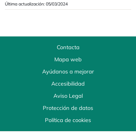
Última actualización: 05/03/2024
Contacta
Mapa web
Ayúdanos a mejorar
Accesibilidad
Aviso Legal
Protección de datos
Política de cookies