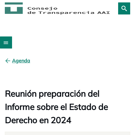
Agenda
Reunión preparación del
Informe sobre el Estado de
Derecho en 2024