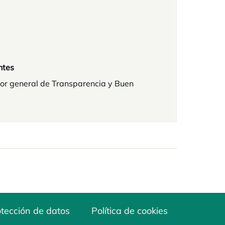
ntes
or general de Transparencia y Buen
tección de datos
Política de cookies