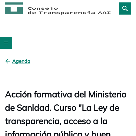
Agenda
Acción formativa del Ministerio
de Sanidad. Curso "La Ley de
transparencia, acceso a la
información pública y buen