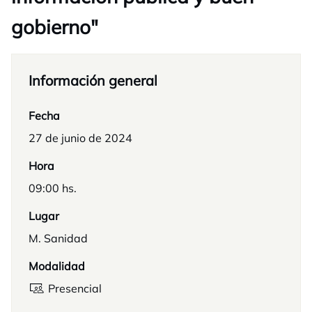
gobierno"
Información general
Fecha
27 de junio de 2024
Hora
09:00 hs.
Lugar
M. Sanidad
Modalidad
Presencial