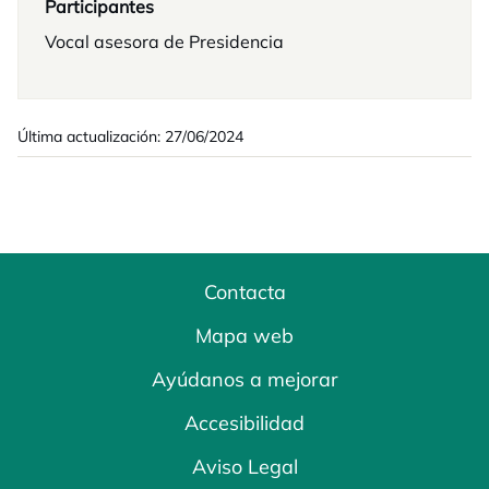
Participantes
Vocal asesora de Presidencia
Última actualización: 27/06/2024
Contacta
Mapa web
Ayúdanos a mejorar
Accesibilidad
Aviso Legal