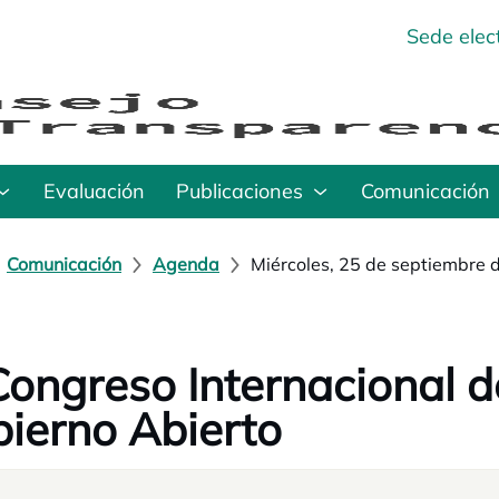
Sede elec
Evaluación
Publicaciones
Comunicación
Comunicación
Agenda
Miércoles, 25 de septiembre 
Congreso Internacional 
ierno Abierto