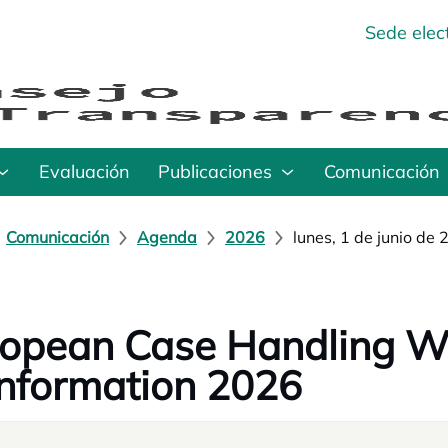
Sede elec
Evaluación
Publicaciones
Comunicación
Comunicación
Agenda
2026
lunes, 1 de junio de
opean Case Handling W
Information 2026