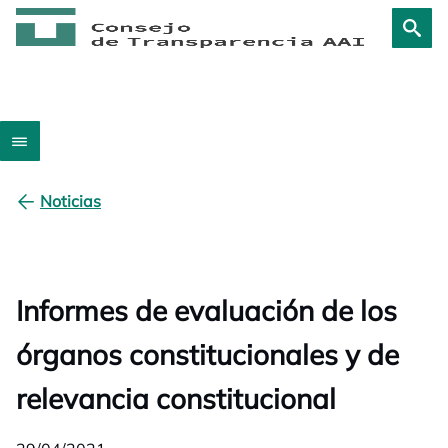
Noticias
Informes de evaluación de los
órganos constitucionales y de
relevancia constitucional