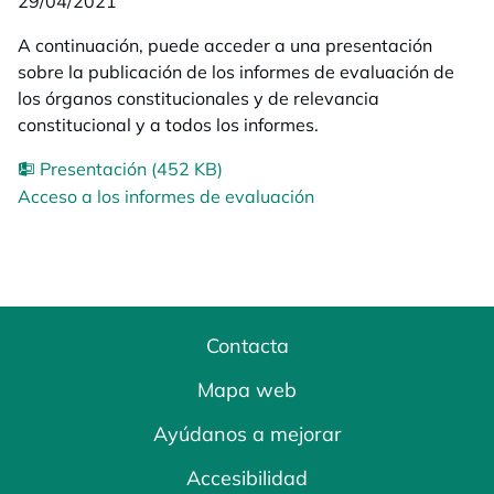
29/04/2021
A continuación, puede acceder a una presentación
sobre la publicación de los informes de evaluación de
los órganos constitucionales y de relevancia
constitucional y a todos los informes.
Presentación (452 KB)
Acceso a los informes de evaluación
Contacta
Mapa web
Ayúdanos a mejorar
Accesibilidad