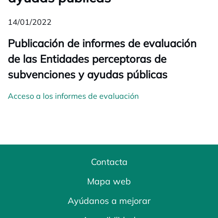
14/01/2022
Publicación de informes de evaluación
de las Entidades perceptoras de
subvenciones y ayudas públicas
Acceso a los informes de evaluación
Contacta
Mapa web
Ayúdanos a mejorar