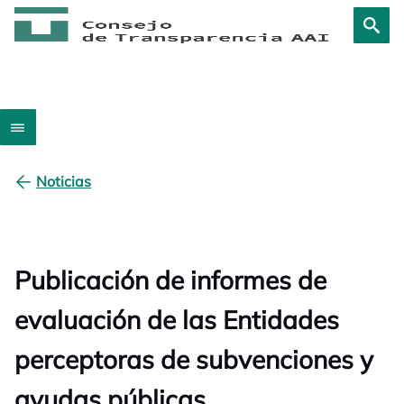
Noticias
Publicación de informes de
evaluación de las Entidades
perceptoras de subvenciones y
ayudas públicas