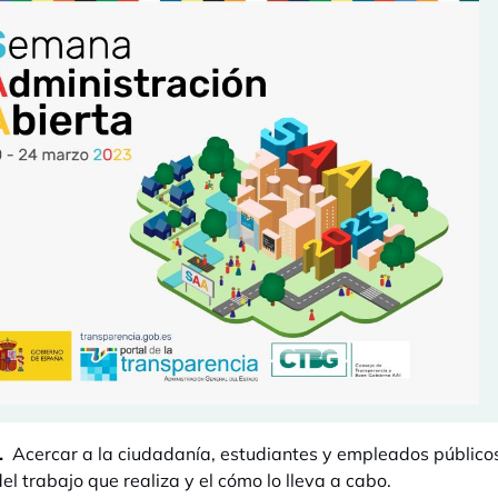
.
Acercar a la ciudadanía, estudiantes y empleados públicos 
el trabajo que realiza y el cómo lo lleva a cabo.