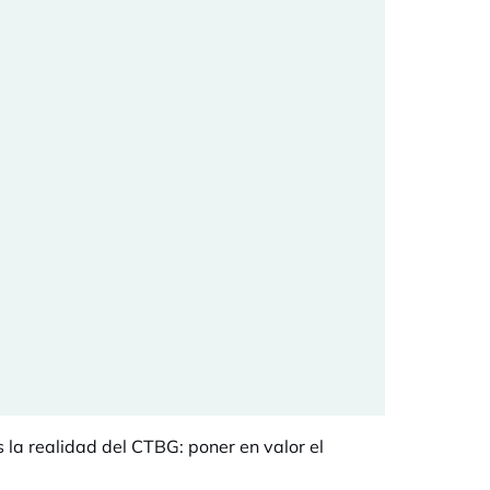
la realidad del CTBG: poner en valor el