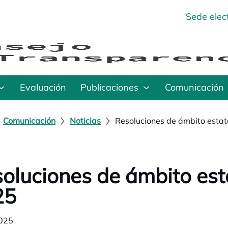
Sede elec
Evaluación
Publicaciones
Comunicación
Comunicación
Noticias
Resoluciones de ámbito esta
oluciones de ámbito est
25
025