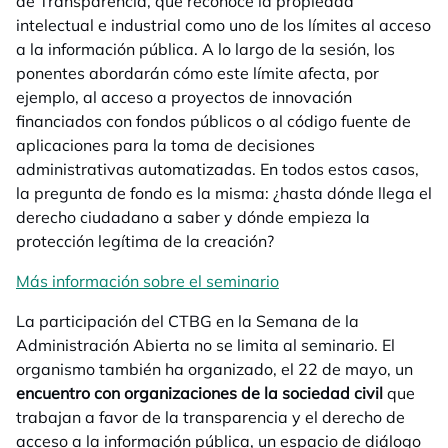
de Transparencia, que reconoce la propiedad
intelectual e industrial como uno de los límites al acceso
a la información pública. A lo largo de la sesión, los
ponentes abordarán cómo este límite afecta, por
ejemplo, al acceso a proyectos de innovación
financiados con fondos públicos o al código fuente de
aplicaciones para la toma de decisiones
administrativas automatizadas. En todos estos casos,
la pregunta de fondo es la misma: ¿hasta dónde llega el
derecho ciudadano a saber y dónde empieza la
protección legítima de la creación?
Más información sobre el seminario
La participación del CTBG en la Semana de la
Administración Abierta no se limita al seminario. El
organismo también ha organizado, el 22 de mayo, un
encuentro con organizaciones de la sociedad civil
que
trabajan a favor de la transparencia y el derecho de
acceso a la información pública, un espacio de diálogo