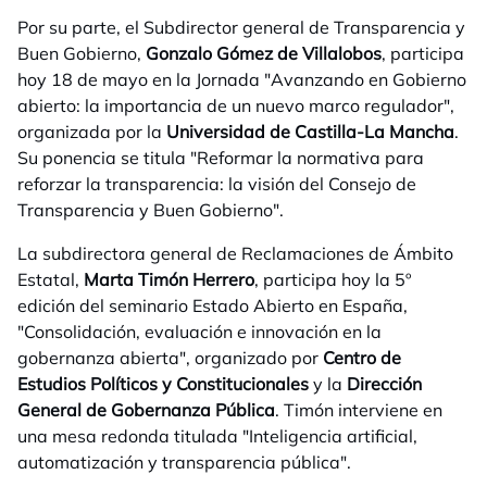
Por su parte, el Subdirector general de Transparencia y
Buen Gobierno,
Gonzalo Gómez de Villalobos
, participa
hoy 18 de mayo en la Jornada "Avanzando en Gobierno
abierto: la importancia de un nuevo marco regulador",
organizada por la
Universidad de Castilla-La Mancha
.
Su ponencia se titula "Reformar la normativa para
reforzar la transparencia: la visión del Consejo de
Transparencia y Buen Gobierno".
La subdirectora general de Reclamaciones de Ámbito
Estatal,
Marta Timón Herrero
, participa hoy la 5º
edición del seminario Estado Abierto en España,
"Consolidación, evaluación e innovación en la
gobernanza abierta", organizado por
Centro de
Estudios Políticos y Constitucionales
y la
Dirección
General de Gobernanza Pública
. Timón interviene en
una mesa redonda titulada "Inteligencia artificial,
automatización y transparencia pública".