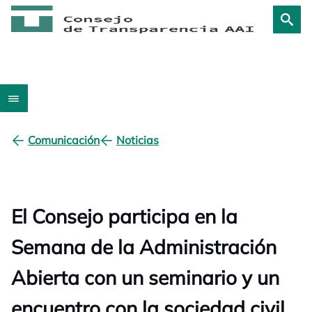
Comunicación
Noticias
El Consejo participa en la
Semana de la Administración
Abierta con un seminario y un
encuentro con la sociedad civil