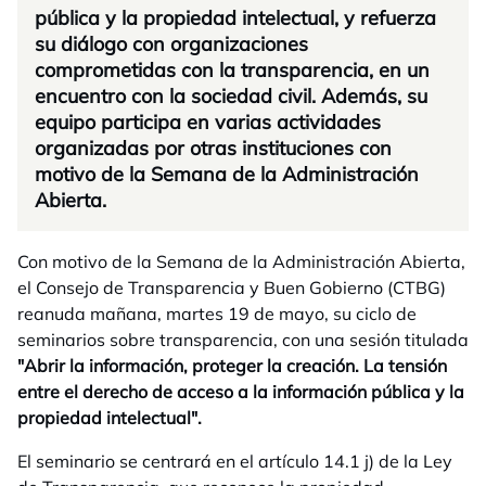
pública y la propiedad intelectual, y refuerza
su diálogo con organizaciones
comprometidas con la transparencia, en un
encuentro con la sociedad civil. Además, su
equipo participa en varias actividades
organizadas por otras instituciones con
motivo de la Semana de la Administración
Abierta.
Con motivo de la Semana de la Administración Abierta,
el Consejo de Transparencia y Buen Gobierno (CTBG)
reanuda mañana, martes 19 de mayo, su ciclo de
seminarios sobre transparencia, con una sesión titulada
"Abrir la información, proteger la creación. La tensión
entre el derecho de acceso a la información pública y la
propiedad intelectual".
El seminario se centrará en el artículo 14.1 j) de la Ley