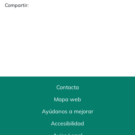
Compartir:
Contacta
Mapa web
Ayúdanos a mejorar
Accesibilidad