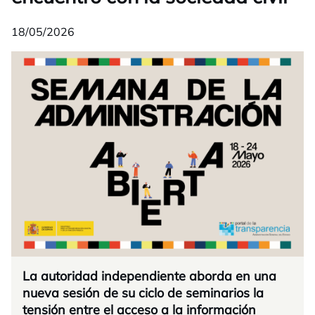
18/05/2026
La autoridad independiente aborda en una
nueva sesión de su ciclo de seminarios la
tensión entre el acceso a la información