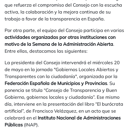
que refuerza el compromiso del Consejo con la escucha
activa, la colaboración y la mejora continua de su
trabajo a favor de la transparencia en España.
Por otra parte, el equipo del Consejo participa en varias
actividades organizadas por otras instituciones con
motivo de la Semana de la Administración Abierta
.
Entre ellas, destacamos las siguientes:
La presidenta del Consejo intervendrá el miércoles 20
de mayo en la jornada "Gobiernos Locales Abiertos y
Transparentes con la ciudadanía", organizada por la
Federación Española de Municipios y Provincias
. Su
ponencia se titula “Consejo de Transparencia y Buen
Gobierno, gobiernos locales y ciudadanía”. Ese mismo
día, interviene en la presentación del libro “El burócrata
artificial”, de Francisco Velázquez, en un acto que se
celebrará en el
Instituto Nacional de Administraciones
Públicas
(INAP).