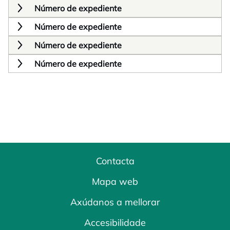
Número de expediente
Número de expediente
Número de expediente
Número de expediente
Contacta
Mapa web
Axúdanos a mellorar
Accesibilidade