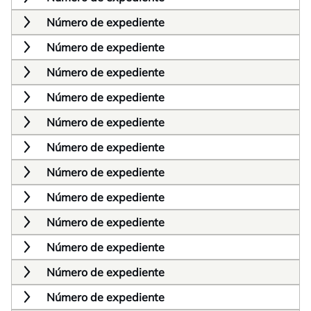
Número de expediente
Número de expediente
Número de expediente
Número de expediente
Número de expediente
Número de expediente
Número de expediente
Número de expediente
Número de expediente
Número de expediente
Número de expediente
Número de expediente