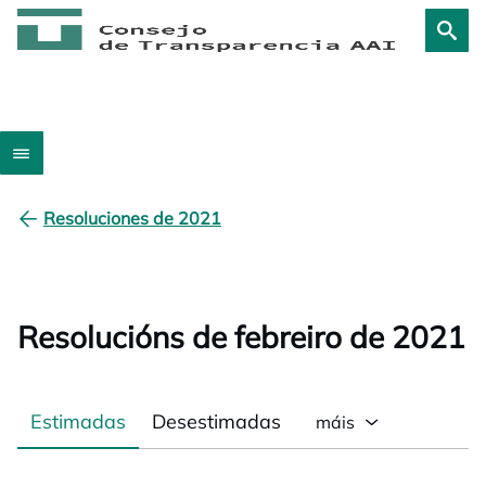
Resoluciones de 2021
Resolucións de febreiro de 2021
Estimadas
Desestimadas
máis