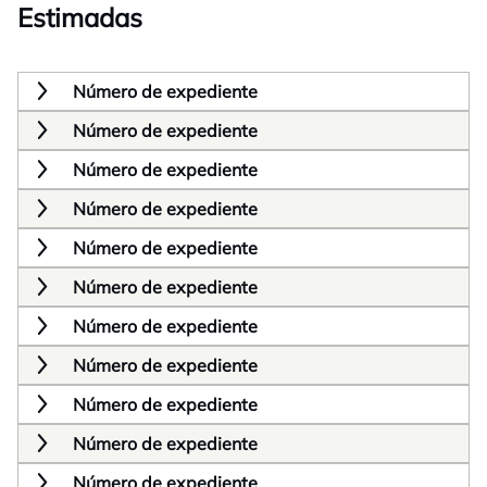
Estimadas
Número de expediente
Número de expediente
Número de expediente
Número de expediente
Número de expediente
Número de expediente
Número de expediente
Número de expediente
Número de expediente
Número de expediente
Número de expediente