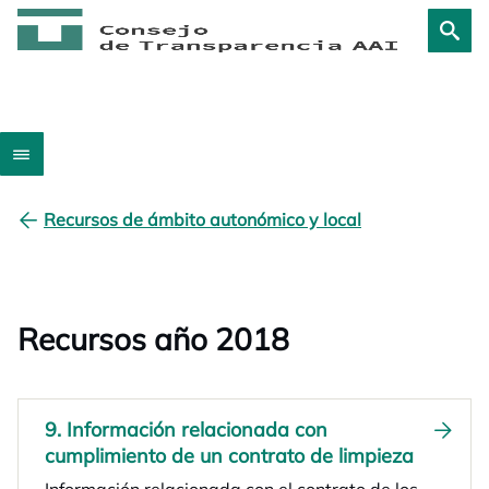
Recursos de ámbito autonómico y local
Recursos año 2018
9. Información relacionada con
cumplimiento de un contrato de limpieza