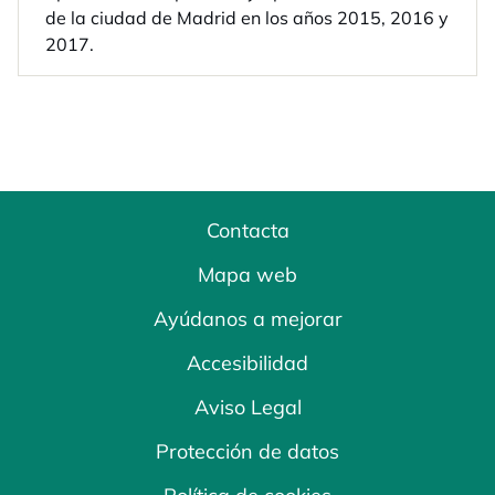
de la ciudad de Madrid en los años 2015, 2016 y
2017.
Contacta
Mapa web
Ayúdanos a mejorar
Accesibilidad
Aviso Legal
Protección de datos