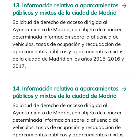
13. Información relativa a aparcamientos
públicos y mixtos de la ciudad de Madrid
Solicitud de derecho de acceso dirigida al
Ayuntamiento de Madrid, con objeto de conocer
determinada información sobre la afluencia de
vehículos, tasas de ocupación y recaudación de
aparcamientos públicos y aparcamientos mixtos
de la ciudad de Madrid en los años 2015, 2016 y
2017.
14. Información relativa a aparcamientos
públicos y mixtos de la ciudad de Madrid
Solicitud de derecho de acceso dirigida al
Ayuntamiento de Madrid, con objeto de conocer
determinada información sobre la afluencia de
vehículos, tasas de ocupación y recaudación de
aparcamientos públicos y aparcamientos mixtos