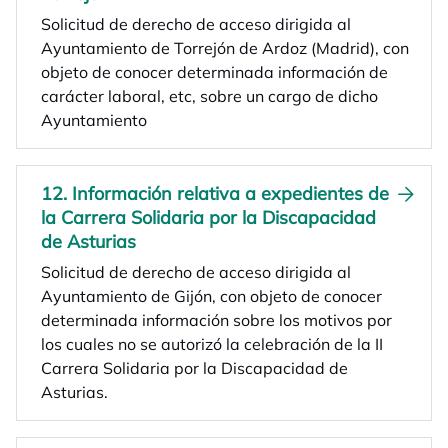
Solicitud de derecho de acceso dirigida al
Ayuntamiento de Torrejón de Ardoz (Madrid), con
objeto de conocer determinada información de
carácter laboral, etc, sobre un cargo de dicho
Ayuntamiento
12. Información relativa a expedientes de
la Carrera Solidaria por la Discapacidad
de Asturias
Solicitud de derecho de acceso dirigida al
Ayuntamiento de Gijón, con objeto de conocer
determinada información sobre los motivos por
los cuales no se autorizó la celebración de la II
Carrera Solidaria por la Discapacidad de
Asturias.