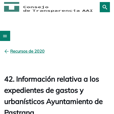
Recursos de 2020
42. Información relativa a los
expedientes de gastos y
urbanísticos Ayuntamiento de
Pastrana