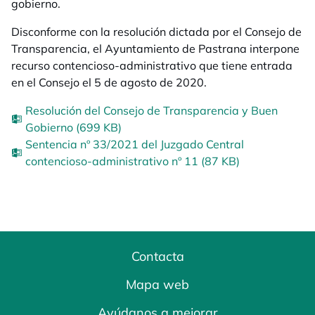
gobierno.
Disconforme con la resolución dictada por el Consejo de
Transparencia, el Ayuntamiento de Pastrana interpone
recurso contencioso-administrativo que tiene entrada
en el Consejo el 5 de agosto de 2020.
Resolución del Consejo de Transparencia y Buen
Gobierno (699 KB)
Sentencia nº 33/2021 del Juzgado Central
contencioso-administrativo nº 11 (87 KB)
Contacta
Mapa web
Ayúdanos a mejorar