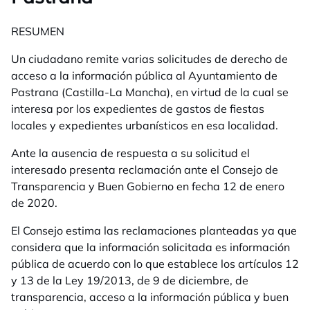
RESUMEN
Un ciudadano remite varias solicitudes de derecho de
acceso a la información pública al Ayuntamiento de
Pastrana (Castilla-La Mancha), en virtud de la cual se
interesa por los expedientes de gastos de fiestas
locales y expedientes urbanísticos en esa localidad.
Ante la ausencia de respuesta a su solicitud el
interesado presenta reclamación ante el Consejo de
Transparencia y Buen Gobierno en fecha 12 de enero
de 2020.
El Consejo estima las reclamaciones planteadas ya que
considera que la información solicitada es información
pública de acuerdo con lo que establece los artículos 12
y 13 de la
Ley 19/2013, de 9 de diciembre, de
transparencia, acceso a la información pública y buen