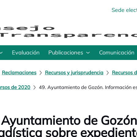
Sede elec
Evaluación
Publicaciones
Comunicación
Reclamaciones
Recursos y jurisprudencia
Recursos d
rsos de 2020
49. Ayuntamiento de Gozón. Información es
 Ayuntamiento de Gozón
adística sobre expedient