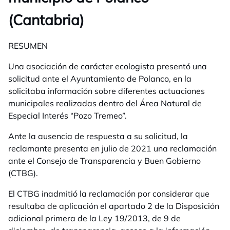
(Cantabria)
RESUMEN
Una asociación de carácter ecologista presentó una
solicitud ante el Ayuntamiento de Polanco, en la
solicitaba información sobre diferentes actuaciones
municipales realizadas dentro del Área Natural de
Especial Interés “Pozo Tremeo”.
Ante la ausencia de respuesta a su solicitud, la
reclamante presenta en julio de 2021 una reclamación
ante el Consejo de Transparencia y Buen Gobierno
(CTBG).
El CTBG inadmitió la reclamación por considerar que
resultaba de aplicación el apartado 2 de la Disposición
adicional primera de la Ley 19/2013, de 9 de