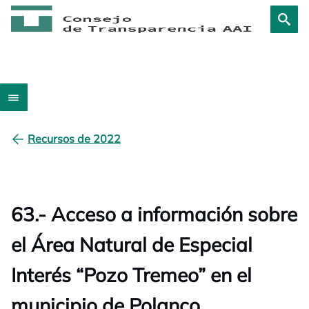
Recursos de 2022
63.- Acceso a información sobre
el Área Natural de Especial
Interés “Pozo Tremeo” en el
municipio de Polanco