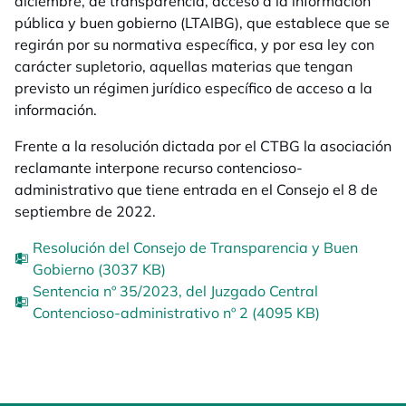
diciembre, de transparencia, acceso a la información
pública y buen gobierno (LTAIBG), que establece que se
regirán por su normativa específica, y por esa ley con
carácter supletorio, aquellas materias que tengan
previsto un régimen jurídico específico de acceso a la
información.
Frente a la resolución dictada por el CTBG la asociación
reclamante interpone recurso contencioso-
administrativo que tiene entrada en el Consejo el 8 de
septiembre de 2022.
Resolución del Consejo de Transparencia y Buen
Gobierno (3037 KB)
Sentencia nº 35/2023, del Juzgado Central
Contencioso-administrativo nº 2 (4095 KB)