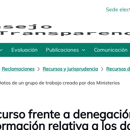
Sede elec
Evaluación
Publicaciones
Comunicación
Reclamaciones
Recursos y jurisprudencia
Recursos d
Datos de un grupo de trabajo creado por dos Ministerios
urso frente a denegació
ormación relativa a los 