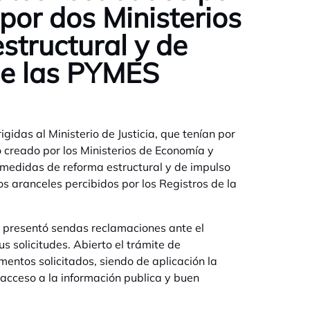
por dos Ministerios
structural y de
 de las PYMES
gidas al Ministerio de Justicia, que tenían por
 creado por los Ministerios de Economía y
e medidas de reforma estructural y de impulso
s aranceles percibidos por los Registros de la
o presentó sendas reclamaciones ante el
solicitudes. Abierto el trámite de
mentos solicitados, siendo de aplicación la
 acceso a la información publica y buen