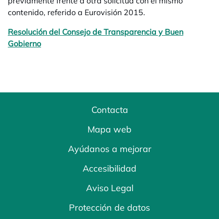
previamente frente a otra solicitud con el mismo
contenido, referido a Eurovisión 2015.
Resolución del Consejo de Transparencia y Buen
Gobierno
Contacta
Mapa web
Ayúdanos a mejorar
Accesibilidad
Aviso Legal
Protección de datos