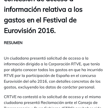
información relativa a los
gastos en el Festival de
Eurovisión 2016.
RESUMEN
Un ciudadano presentó solicitud de acceso a la
información dirigida a la Corporación RTVE, que tenía
por objeto conocer todos los gastos en que ha incurrido
RTVE por la participación de España en el concurso
Eurovisión del año 2016, con detalles concretos de los
gastos, excluyendo los datos de carácter personal.
CRTVE no contestó a la solicitud de acceso y el mismo
ciudadano presentó Reclamación ante el Consejo de