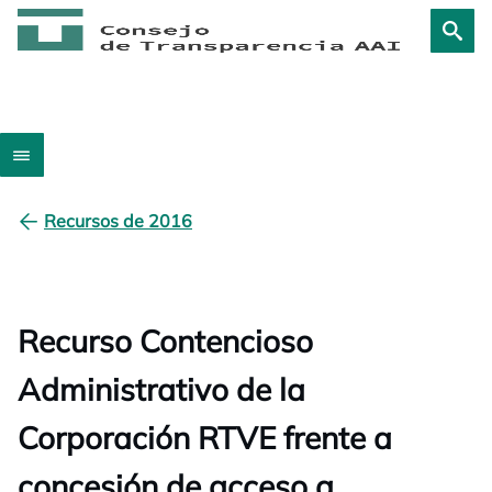
Recursos de 2016
Recurso Contencioso
Administrativo de la
Corporación RTVE frente a
concesión de acceso a