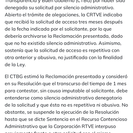
Transparencia y Buen Gobierno (CTBG) por haber sido
denegada su solicitud por silencio administrativo.
Abierto el trámite de alegaciones, la CRTVE indicaba
que recibió la solicitud de acceso tres meses después
de la fecha indicada por el solicitante, por lo que
debería archivarse la Reclamación presentada, dado
que no ha existido silencio administrativo. Asimismo,
sostenía que la solicitud de acceso es repetitiva con
otra anterior y abusiva, no justificada con la finalidad
de la Ley.
El CTBG estimó la Reclamación presentada y consideró
en su Resolución que el transcurso del tiempo de 1 mes
para contestar, sin causa imputable al solicitante, debe
entenderse como silencio administrativo denegatorio
de la solicitud y que ésta no es repetitiva ni abusiva. No
obstante, se suspende la ejecución de la Resolución
hasta que se dicte Sentencia en el Recurso Contencioso
Administrativo que la Corporación RTVE interpuso