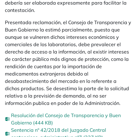
debería ser elaborada expresamente para facilitar la
contestación.
Presentada reclamación, el Consejo de Transparencia y
Buen Gobierno la estimó parcialmente, puesto que
aunque se vulneren dichos intereses económicos y
comerciales de los laboratorios, debe prevalecer el
derecho de acceso a la información, al existir intereses
de carácter público más dignos de protección, como la
rendición de cuentas por la importación de
medicamentos extranjeros debido al
desabastecimiento del mercado en lo referente a
dichos productos. Se desestima la parte de la solicitud
relativa a la previsión de demanda, al no ser
información publica en poder de la Administración.
Resolución del Consejo de Transparencia y Buen
Gobierno (444 KB)
Sentencia nº 42/2018 del Juzgado Central