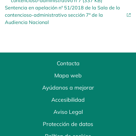
contencioso-administrativo nº7 (337 KB)
Sentencia en apelación nº 51/2018 de la Sala de lo
contencioso-administrativo sección 7ª de la
Audiencia Nacional
Contacta
Mapa web
Ayúdanos a mejorar
Accesibilidad
Aviso Legal
Protección de datos