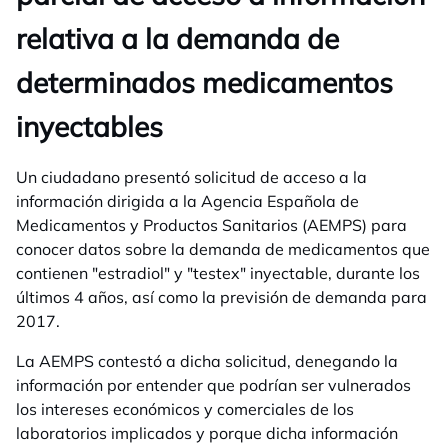
relativa a la demanda de
determinados medicamentos
inyectables
Un ciudadano presentó solicitud de acceso a la
información dirigida a la Agencia Española de
Medicamentos y Productos Sanitarios (AEMPS) para
conocer datos sobre la demanda de medicamentos que
contienen "estradiol" y "testex" inyectable, durante los
últimos 4 años, así como la previsión de demanda para
2017.
La AEMPS contestó a dicha solicitud, denegando la
información por entender que podrían ser vulnerados
los intereses económicos y comerciales de los
laboratorios implicados y porque dicha información