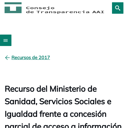
Recursos de 2017
Recurso del Ministerio de
Sanidad, Servicios Sociales e
Igualdad frente a concesión
parcial de acceso a información