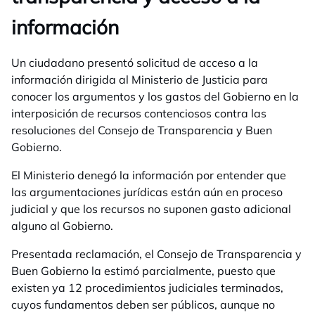
información
Un ciudadano presentó solicitud de acceso a la
información dirigida al Ministerio de Justicia para
conocer los argumentos y los gastos del Gobierno en la
interposición de recursos contenciosos contra las
resoluciones del Consejo de Transparencia y Buen
Gobierno.
El Ministerio denegó la información por entender que
las argumentaciones jurídicas están aún en proceso
judicial y que los recursos no suponen gasto adicional
alguno al Gobierno.
Presentada reclamación, el Consejo de Transparencia y
Buen Gobierno la estimó parcialmente, puesto que
existen ya 12 procedimientos judiciales terminados,
cuyos fundamentos deben ser públicos, aunque no