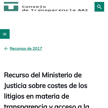
Recursos de 2017
Recurso del Ministerio de
Justicia sobre costes de los
litigios en materia de
transparencia y acceso a la