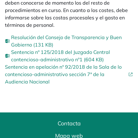
deben conocerse de momento los del resto de
procedimientos en curso. En cuanto a los costes, debe
informarse sobre las costas procesales y el gasto en
términos de personal.
Resolución del Consejo de Transparencia y Buen
Gobierno (131 KB)
Sentencia nº 125/2018 del Juzgado Central
contencioso-administrativo nº1 (604 KB)
Sentencia en apelación nº 92/2018 de la Sala de lo
contencioso-administrativo sección 7ª de la
Audiencia Nacional
Contacta
Mapa web