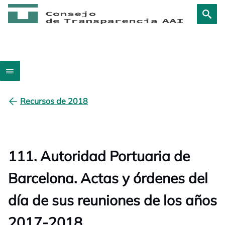
Recursos de 2018
111. Autoridad Portuaria de
Barcelona. Actas y órdenes del
día de sus reuniones de los años
2017-2018