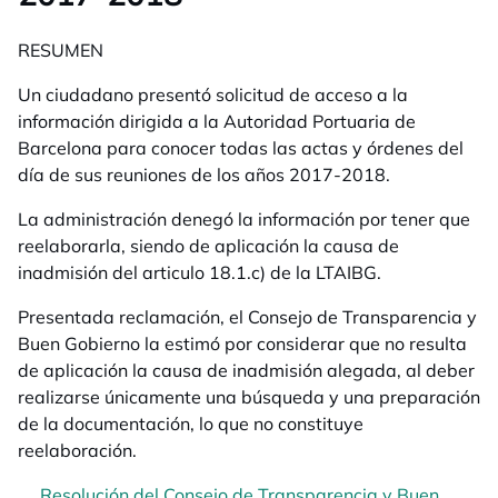
RESUMEN
Un ciudadano presentó solicitud de acceso a la
información dirigida a la Autoridad Portuaria de
Barcelona para conocer todas las actas y órdenes del
día de sus reuniones de los años 2017-2018.
La administración denegó la información por tener que
reelaborarla, siendo de aplicación la causa de
inadmisión del articulo 18.1.c) de la LTAIBG.
Presentada reclamación, el Consejo de Transparencia y
Buen Gobierno la estimó por considerar que no resulta
de aplicación la causa de inadmisión alegada, al deber
realizarse únicamente una búsqueda y una preparación
de la documentación, lo que no constituye
reelaboración.
Resolución del Consejo de Transparencia y Buen