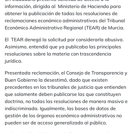
información, dirigida al Ministerio de Hacienda para
obtener la publicación de todas las resoluciones de
reclamaciones económico administrativas del Tribunal
Económico Administrativo Regional (TEAR) de Murcia.
El TEAR denegó la solicitud por considerarla abusiva.
Asimismo, entendió que ya publicaba las principales
resoluciones sobre la materia con trascendencia
jurídica.
Presentada reclamación, el Consejo de Transparencia y
Buen Gobierno la desestimó, dado que existen
precedentes en los tribunales de justicia que entienden
que solamente deben publicarse las que constituyen
doctrina, no todas las resoluciones de manera masiva e
indiscriminada. Igualmente, las bases de datos de
gestión de los órganos económico administrativos no
pueden ser de acceso generalizado al público.