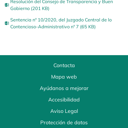
Resolución del Consejo de Transparencia y Buen
Gobierno (201 KB)
Sentencia nº 10/2020, del Juzgado Central de lo
Contencioso-Administrativo nº 7 (65 KB)
Contacta
Mapa web
Ayúdanos a mejorar
Accesibilidad
Aviso Legal
Protección de datos