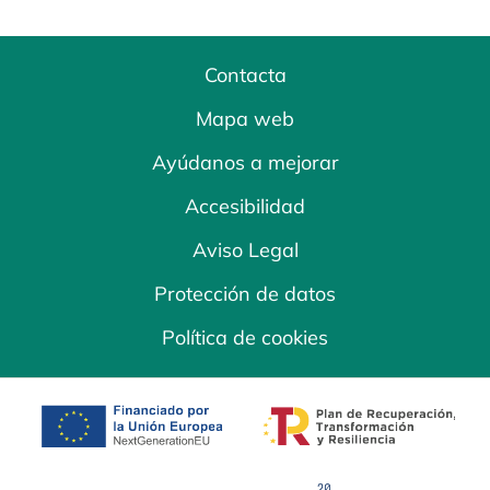
Contacta
Mapa web
Ayúdanos a mejorar
Accesibilidad
Aviso Legal
Protección de datos
Política de cookies
se abre en una pestaña nueva
se abre en una