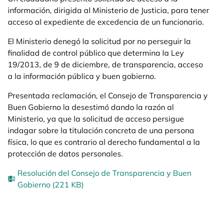
información, dirigida al Ministerio de Justicia, para tener
acceso al expediente de excedencia de un funcionario.
El Ministerio denegó la solicitud por no perseguir la
finalidad de control público que determina la Ley
19/2013, de 9 de diciembre, de transparencia, acceso
a la información pública y buen gobierno.
Presentada reclamación, el Consejo de Transparencia y
Buen Gobierno la desestimó dando la razón al
Ministerio, ya que la solicitud de acceso persigue
indagar sobre la titulación concreta de una persona
física, lo que es contrario al derecho fundamental a la
protección de datos personales.
Resolución del Consejo de Transparencia y Buen
Gobierno (221 KB)