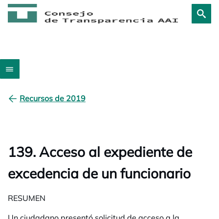
Recursos de 2019
139. Acceso al expediente de
excedencia de un funcionario
RESUMEN
Un ciudadano presentó solicitud de acceso a la