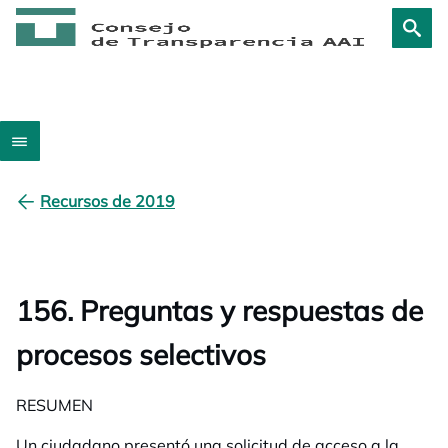
Recursos de 2019
156. Preguntas y respuestas de
procesos selectivos
RESUMEN
Un ciudadano presentó una solicitud de acceso a la