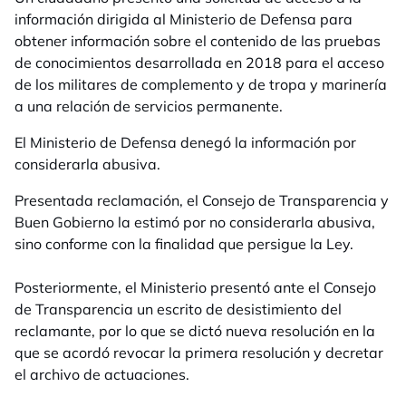
información dirigida al Ministerio de Defensa para
obtener información
sobre el contenido de las pruebas
de conocimientos desarrollada en 2018
para el acceso
de los militares de complemento y de tropa y marinería
a una relación de servicios permanente.
El Ministerio de Defensa denegó la información por
considerarla abusiva.
Presentada reclamación, el Consejo de Transparencia y
Buen Gobierno la estimó por no considerarla abusiva,
sino conforme con la finalidad que persigue la Ley.
Posteriormente, el Ministerio presentó ante el Consejo
de Transparencia un escrito de desistimiento del
reclamante, por lo que se dictó nueva resolución en la
que se acordó revocar la primera resolución y decretar
el archivo de actuaciones.