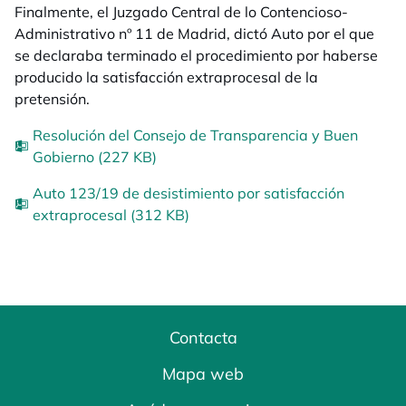
Finalmente, el Juzgado Central de lo Contencioso-
Administrativo nº 11 de Madrid, dictó Auto por el que
se declaraba terminado el procedimiento por haberse
producido la satisfacción extraprocesal de la
pretensión.
Resolución del Consejo de Transparencia y Buen
Gobierno (227 KB)
Auto 123/19 de desistimiento por satisfacción
extraprocesal (312 KB)
Contacta
Mapa web