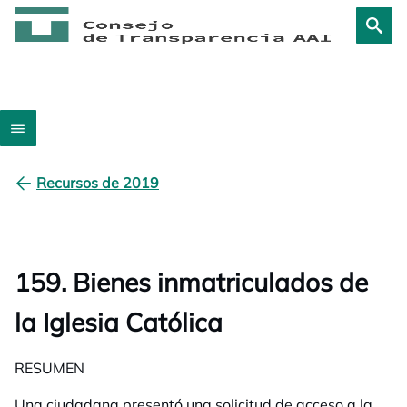
Recursos de 2019
159. Bienes inmatriculados de
la Iglesia Católica
RESUMEN
Una ciudadana presentó una solicitud de acceso a la