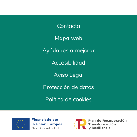
Contacta
Mapa web
Ayúdanos a mejorar
Accesibilidad
Aviso Legal
Protección de datos
Política de cookies
se abre en una pestaña nueva
se abre en una