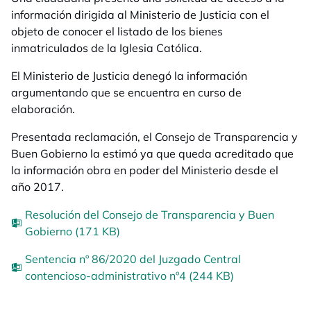
información dirigida al Ministerio de Justicia con el
objeto de conocer el listado de los
bienes
inmatriculados de la Iglesia Católica.
El Ministerio de Justicia denegó la información
argumentando que se encuentra en curso de
elaboración.
Presentada reclamación, el Consejo de Transparencia y
Buen Gobierno la estimó ya que queda acreditado que
la información obra en poder del Ministerio desde el
año 2017.
Resolución del Consejo de Transparencia y Buen
Gobierno (171 KB)
Sentencia nº 86/2020 del Juzgado Central
contencioso-administrativo nº4 (244 KB)