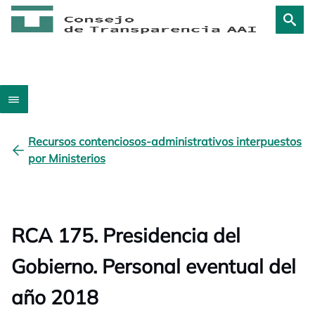
Recursos contenciosos-administrativos interpuestos
por Ministerios
RCA 175. Presidencia del
Gobierno. Personal eventual del
año 2018