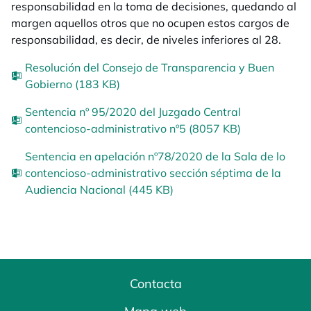
responsabilidad en la toma de decisiones, quedando al
margen aquellos otros que no ocupen estos cargos de
responsabilidad, es decir, de niveles inferiores al 28.
Resolución del Consejo de Transparencia y Buen
Gobierno (183 KB)
Sentencia nº 95/2020 del Juzgado Central
contencioso-administrativo nº5 (8057 KB)
Sentencia en apelación nº78/2020 de la Sala de lo
contencioso-administrativo sección séptima de la
Audiencia Nacional (445 KB)
Contacta