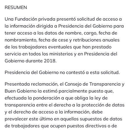
RESUMEN
Una Fundación privada presentó solicitud de acceso a
la información dirigida a Presidencia del Gobierno para
tener acceso a los datos de
nombre, cargo, fecha de
nombramiento, fecha de cese y retribuciones anuales
de los trabajadores eventuales que han prestado
servicio en todos los ministerios y en Presidencia del
Gobierno durante 2018.
Presidencia del Gobierno no contestó a esta solicitud.
Presentada reclamación, el Consejo de Transparencia y
Buen Gobierno la estimó parcialmente puesto que,
efectuada la ponderación a que obliga la ley de
transparencia entre el derecho a la protección de datos
y el derecho de acceso a la información, debe
prevalecer este último en aquellos supuestos de datos
de trabajadores que ocupen puestos directivos o de