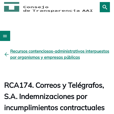
Recursos contenciosos-administrativos interpuestos
por organismos y empresas públicas
RCA174. Correos y Telégrafos,
S.A. Indemnizaciones por
incumplimientos contractuales