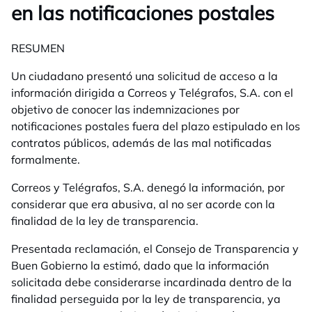
en las notificaciones postales
RESUMEN
Un ciudadano presentó una solicitud de acceso a la
información dirigida a Correos y Telégrafos, S.A. con el
objetivo de conocer las indemnizaciones por
notificaciones postales fuera del plazo estipulado en los
contratos públicos, además de las mal notificadas
formalmente.
Correos y Telégrafos, S.A. denegó la información, por
considerar que era abusiva, al no ser acorde con la
finalidad de la ley de transparencia.
Presentada reclamación, el Consejo de Transparencia y
Buen Gobierno la estimó, dado que la información
solicitada debe considerarse incardinada dentro de la
finalidad perseguida por la ley de transparencia, ya