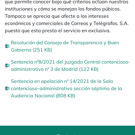
que permite conocer bajo qué criterios actúan nuestras
instituciones y cómo se manejan los fondos púbicos.
Tampoco se aprecia que afecte a los intereses
económicos y comerciales de Correos y Telégrafos, S.A.
puesto que esta presta el servicio en exclusiva.
Resolución del Consejo de Transparencia y Buen
Gobierno (251 KB)
Sentencia nº8/2021 del Juzgado Central contencioso-
administrativo nº 3 de Madrid (122 KB)
Sentencia en apelación nº 14/2021 de la Sala
contencioso-administrativo sección séptima de la
Audiencia Nacional (808 KB)