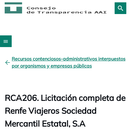
Recursos contenciosos-administrativos interpuestos
por organismos y empresas públicas
RCA206. Licitación completa de
Renfe Viajeros Sociedad
Mercantil Estatal, S.A