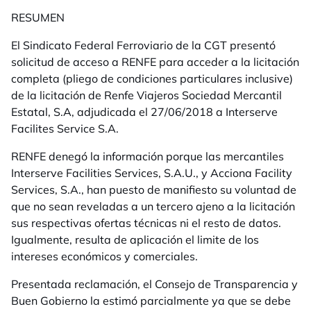
RESUMEN
El Sindicato Federal Ferroviario de la CGT presentó
solicitud de acceso a RENFE para acceder a la licitación
completa (pliego de condiciones particulares inclusive)
de la licitación de Renfe Viajeros Sociedad Mercantil
Estatal, S.A, adjudicada el 27/06/2018 a Interserve
Facilites Service S.A.
RENFE denegó la información porque las mercantiles
Interserve Facilities Services, S.A.U., y Acciona Facility
Services, S.A., han puesto de manifiesto su voluntad de
que no sean reveladas a un tercero ajeno a la licitación
sus respectivas ofertas técnicas ni el resto de datos.
Igualmente, resulta de aplicación el limite de los
intereses económicos y comerciales.
Presentada reclamación, el Consejo de Transparencia y
Buen Gobierno la estimó parcialmente ya que se debe