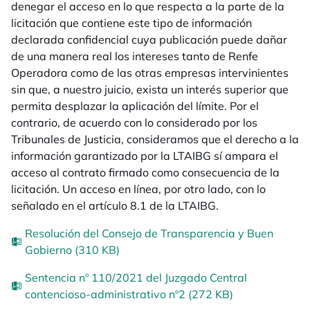
denegar el acceso en lo que respecta a la parte de la
licitación que contiene este tipo de información
declarada confidencial cuya publicación puede dañar
de una manera real los intereses tanto de Renfe
Operadora como de las otras empresas intervinientes
sin que, a nuestro juicio, exista un interés superior que
permita desplazar la aplicación del límite. Por el
contrario, de acuerdo con lo considerado por los
Tribunales de Justicia, consideramos que el derecho a la
información garantizado por la LTAIBG sí ampara el
acceso al contrato firmado como consecuencia de la
licitación. Un acceso en línea, por otro lado, con lo
señalado en el artículo 8.1 de la LTAIBG.
Resolución del Consejo de Transparencia y Buen
Gobierno (310 KB)
Sentencia nº 110/2021 del Juzgado Central
contencioso-administrativo nº2 (272 KB)