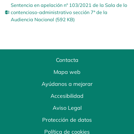
Sentencia en apelación nº 103/2021 de la Sala de lo
contencioso-administrativo sección 7ª de la
Audiencia Nacional (592 KB)
Contacta
Mapa web
Ayúdanos a mejorar
Accesibilidad
Aviso Legal
Protección de datos
Política de cookies