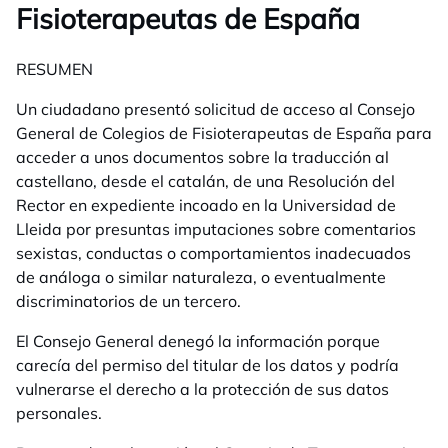
Fisioterapeutas de España
RESUMEN
Un ciudadano presentó solicitud de acceso al Consejo
General de Colegios de Fisioterapeutas de España para
acceder a unos documentos sobre la traducción al
castellano, desde el catalán, de una Resolución del
Rector en expediente incoado en la Universidad de
Lleida por presuntas imputaciones sobre comentarios
sexistas, conductas o comportamientos inadecuados
de análoga o similar naturaleza, o eventualmente
discriminatorios de un tercero.
El Consejo General denegó la información porque
carecía del permiso del titular de los datos y podría
vulnerarse el derecho a la protección de sus datos
personales.