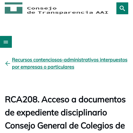
Recursos contenciosos-administrativos interpuestos
por empresas o particulares
RCA208. Acceso a documentos
de expediente disciplinario
Consejo General de Colegios de