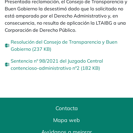
Presentada reclamación, el Consejo de Transparencia y
Buen Gobierno la desestimó dado que lo solicitado no
está amparado por el Derecho Administrativo y, en
consecuencia, no resulta de aplicación la LTAIBG a una
Corporación de Derecho Público.
Resolución del Consejo de Transparencia y Buen
Gobierno (237 KB)
Sentencia nº 98/2021 del Juzgado Central
contencioso-administrativo nº2 (182 KB)
Contacta
Mapa web
Ayúdanos a mejorar