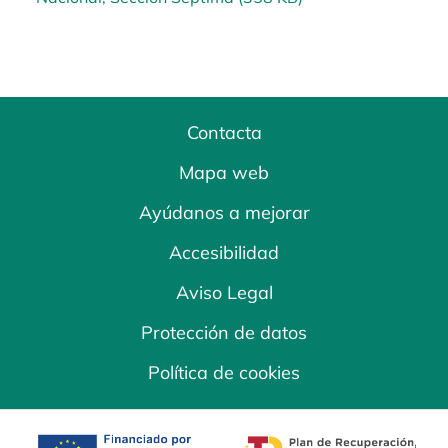
Contacta
Mapa web
Ayúdanos a mejorar
Accesibilidad
Aviso Legal
Protección de datos
Política de cookies
se abre en una pestaña nueva
se abre en una