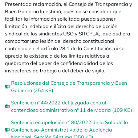
Presentada reclamación, el Consejo de Transparencia y
Buen Gobierno la estimó, pues no se considera que
facilitar la información solicitada pueda suponer
limitación indebida e ilícita del derecho de acción
sindical de los sindicatos USO y SITCPLA, que pudiera
comportar una lesión del derecho constitucional
contenido en el artículo 28.1 de la Constitución, ni se
aprecia la existencia de los limites relativos al
quebranto del deber de confidencialidad de los
inspectores de trabajo o del deber de sigilo.
Resoluciones del Consejo de Transparencia y Buen
Gobierno (254 KB)
Sentencia nº 44/2022 del Juzgado central-
contencioso administrativo nº 11 de Madrid (109 KB)
Sentencia en apelación nº 80/2022 de la Sala de lo
Contencioso-Administrativo de la Audiencia
Nacional, Sección Séptima (358 KB)