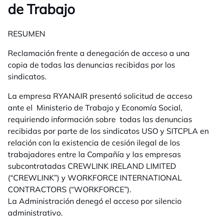
de Trabajo
RESUMEN
Reclamación frente a denegación de acceso a una
copia de todas las denuncias recibidas por los
sindicatos.
La empresa RYANAIR presentó solicitud de acceso
ante el Ministerio de Trabajo y Economía Social,
requiriendo información sobre todas las denuncias
recibidas por parte de los sindicatos USO y SITCPLA en
relación con la existencia de cesión ilegal de los
trabajadores entre la Compañía y las empresas
subcontratadas CREWLINK IRELAND LIMITED
(“CREWLINK”) y WORKFORCE INTERNATIONAL
CONTRACTORS (“WORKFORCE”).
La Administración denegó el acceso por silencio
administrativo.