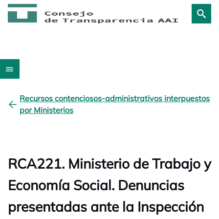
Recursos contenciosos-administrativos interpuestos
por Ministerios
RCA221. Ministerio de Trabajo y
Economía Social. Denuncias
presentadas ante la Inspección