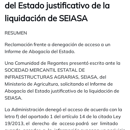
del Estado justificativo de la
liquidación de SEIASA
RESUMEN
Reclamación frente a denegación de acceso a un
Informe de Abogacía del Estado
.
Una Comunidad de Regantes presentó escrito ante la
SOCIEDAD MERCANTIL ESTATAL DE
INFRAESTRUCTURAS AGRARIAS, SEIASA, del
Ministerio de Agricultura, solicitando el Informe de
Abogacía del Estado justificativo de la liquidación de
SEIASA.
La Administración denegó el acceso de acuerdo con la
letra f) del apartado 1 del artículo 14 de la citada Ley
19/2013, el derecho de acceso podrá ser limitado