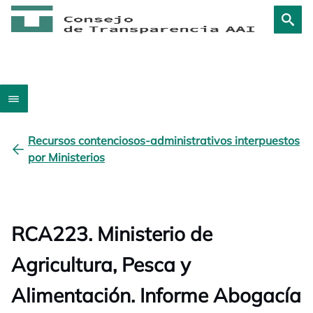
Recursos contenciosos-administrativos interpuestos
por Ministerios
RCA223. Ministerio de
Agricultura, Pesca y
Alimentación. Informe Abogacía