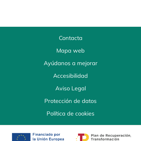
Contacta
Mapa web
Ayúdanos a mejorar
Accesibilidad
Aviso Legal
Protección de datos
Política de cookies
se abre en una pestaña nueva
se abre en una