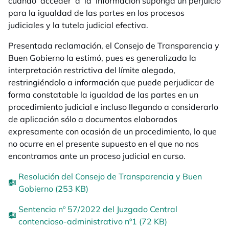
cuando acceder a la información suponga un perjuicio
para la igualdad de las partes en los procesos
judiciales y la tutela judicial efectiva.
Presentada reclamación, el Consejo de Transparencia y
Buen Gobierno la estimó, pues es generalizada la
interpretación restrictiva del límite alegado,
restringiéndolo a información que puede perjudicar de
forma constatable la igualdad de las partes en un
procedimiento judicial e incluso llegando a considerarlo
de aplicación sólo a documentos elaborados
expresamente con ocasión de un procedimiento, lo que
no ocurre en el presente supuesto en el que no nos
encontramos ante un proceso judicial en curso.
Resolución del Consejo de Transparencia y Buen
Gobierno (253 KB)
Sentencia nº 57/2022 del Juzgado Central
contencioso-administrativo nº1 (72 KB)