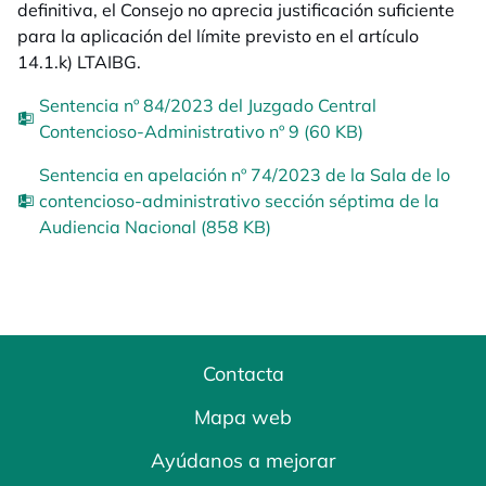
definitiva, el Consejo no aprecia justificación suficiente
para la aplicación del límite previsto en el artículo
14.1.k) LTAIBG.
Sentencia nº 84/2023 del Juzgado Central
Contencioso-Administrativo nº 9 (60 KB)
Sentencia en apelación nº 74/2023 de la Sala de lo
contencioso-administrativo sección séptima de la
Audiencia Nacional (858 KB)
Contacta
Mapa web
Ayúdanos a mejorar