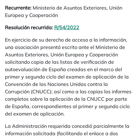
Recurrente:
Ministerio de Asuntos Exteriores, Unión
Europea y Cooperación
Resolución recurrida:
R/54/2022
se abre en una pestaña 
En ejercicio de su derecho de acceso a la información,
una asociación presentó escrito ante el Ministerio de
Asuntos Exteriores, Unión Europea y Cooperación
solicitando copia de las listas de verificación de
autoevaluación de España creadas en el marco del
primer y segundo ciclo del examen de aplicación de la
Convención de las Naciones Unidas contra la
Corrupción (CNUCC); así como a las copias los informes
completos sobre la aplicación de la CNUCC por parte
de España, correspondientes al primer y segundo ciclo
del examen de aplicación.
La Administración requerida concedió parcialmente la
información solicitada (facilitando el enlace a dos