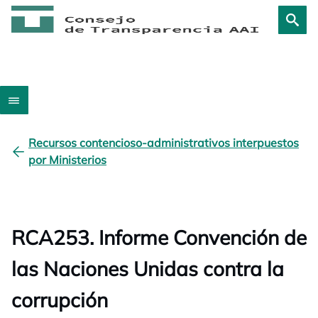
Recursos contencioso-administrativos interpuestos
por Ministerios
RCA253. Informe Convención de
las Naciones Unidas contra la
corrupción