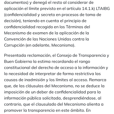
documentos) y denegó el resto al considerar de
aplicación el límite previsto en el artículo 14.1.k) LTAIBG
(confidencialidad y secreto en procesos de toma de
decisión), teniendo en cuenta el principio de
confidencialidad recogido en los Términos del
Mecanismo de examen de la aplicación de la
Convención de las Naciones Unidas contra la
Corrupción (en adelante, Mecanismo).
Presentada reclamación, el Consejo de Transparencia y
Buen Gobierno la estima recordando el rango
constitucional del derecho de acceso a la información y
la necesidad de interpretar de forma restrictiva las
causas de inadmisión y los límites al acceso. Remarca
que, de las cláusulas del Mecanismo, no se deduce la
imposición de un deber de confidencialidad para la
información pública solicitada, desprendiéndose, al
contrario, que el clausulado del Mecanismo alienta a
promover la transparencia en este ámbito. En