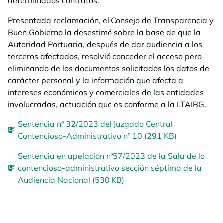
determinados contratos.
Presentada reclamación, el Consejo de Transparencia y
Buen Gobierno la desestimó sobre la base de que la
Autoridad Portuaria, después de dar audiencia a los
terceros afectados, resolvió conceder el acceso pero
eliminando de los documentos solicitados los datos de
carácter personal y la información que afecta a
intereses económicos y comerciales de las entidades
involucradas, actuación que es conforme a la LTAIBG.
Sentencia nº 32/2023 del Juzgado Central
Contencioso-Administrativo nº 10 (291 KB)
Sentencia en apelación nº57/2023 de la Sala de lo
contencioso-administrativo sección séptima de la
Audiencia Nacional (530 KB)