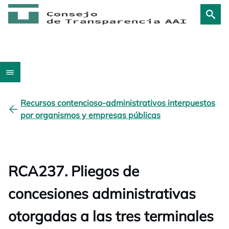
Recursos contencioso-administrativos interpuestos
por organismos y empresas públicas
RCA237. Pliegos de
concesiones administrativas
otorgadas a las tres terminales