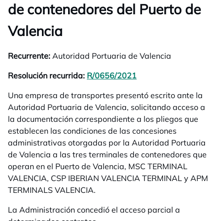
de contenedores del Puerto de
Valencia
Recurrente:
Autoridad Portuaria de Valencia
Resolución recurrida:
R/0656/2021
se abre en una pestañ
Una empresa de transportes presentó escrito ante la
Autoridad Portuaria de Valencia, solicitando acceso a
la documentación correspondiente a los pliegos que
establecen las condiciones de las concesiones
administrativas otorgadas por la Autoridad Portuaria
de Valencia a las tres terminales de contenedores que
operan en el Puerto de Valencia, MSC TERMINAL
VALENCIA, CSP IBERIAN VALENCIA TERMINAL y APM
TERMINALS VALENCIA.
La Administración concedió el acceso parcial a