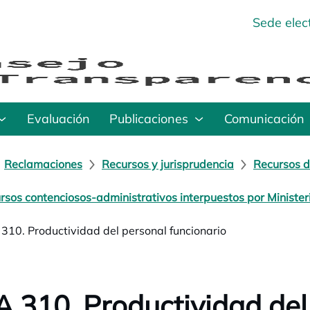
Sede elec
Evaluación
Publicaciones
Comunicación
Reclamaciones
Recursos y jurisprudencia
Recursos d
rsos contenciosos-administrativos interpuestos por Minister
310. Productividad del personal funcionario
 310. Productividad del