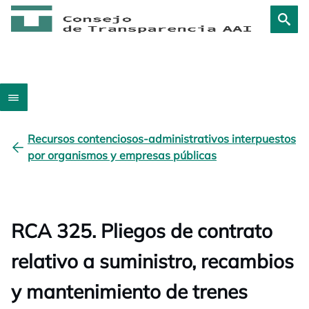
Recursos contenciosos-administrativos interpuestos
por organismos y empresas públicas
RCA 325. Pliegos de contrato
relativo a suministro, recambios
y mantenimiento de trenes