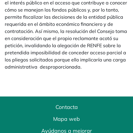
el interés público en el acceso que contribuye a conocer
cómo se manejan los fondos públicos y, por lo tanto,
permite fiscalizar las decisiones de la entidad pública
requerida en el ámbito económico financiero y de
contratación. Así mismo, la resolución del Consejo toma
en consideración que el propio reclamante acotó su
petición, invalidando la alegación de RENFE sobre la
pretendida imposibilidad de conceder acceso parcial a
los pliegos solicitados porque ello implicaría una carga
administrativa desproporcionada.
Contacta
Mapa web
Ayúdanos a mejorar