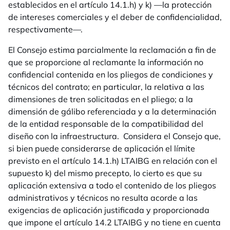
establecidos en el artículo 14.1.h) y k) —la protección
de intereses comerciales y el deber de confidencialidad,
respectivamente—.
El Consejo estima parcialmente la reclamación a fin de
que se proporcione al reclamante la información no
confidencial contenida en los pliegos de condiciones y
técnicos del contrato; en particular, la relativa a las
dimensiones de tren solicitadas en el pliego; a la
dimensión de gálibo referenciada y a la determinación
de la entidad responsable de la compatibilidad del
diseño con la infraestructura. Considera el Consejo que,
si bien puede considerarse de aplicación el límite
previsto en el artículo 14.1.h) LTAIBG en relación con el
supuesto k) del mismo precepto, lo cierto es que su
aplicación extensiva a todo el contenido de los pliegos
administrativos y técnicos no resulta acorde a las
exigencias de aplicación justificada y proporcionada
que impone el artículo 14.2 LTAIBG y no tiene en cuenta