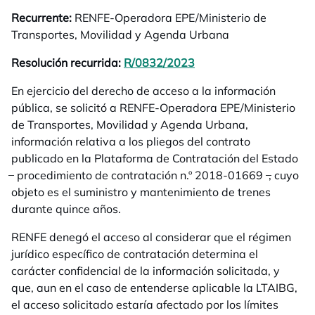
Recurrente:
RENFE-Operadora EPE/Ministerio de
Transportes, Movilidad y Agenda Urbana
Resolución recurrida:
R/0832/2023
se abre en una pestañ
En ejercicio del derecho de acceso a la información
pública, se solicitó a RENFE-Operadora EPE/Ministerio
de Transportes, Movilidad y Agenda Urbana,
información relativa a los pliegos del contrato
publicado en la Plataforma de Contratación del Estado
̶ procedimiento de contratación n.º 2018-01669 ̶, cuyo
objeto es el suministro y mantenimiento de trenes
durante quince años.
RENFE denegó el acceso al considerar que el régimen
jurídico específico de contratación determina el
carácter confidencial de la información solicitada, y
que, aun en el caso de entenderse aplicable la LTAIBG,
el acceso solicitado estaría afectado por los límites