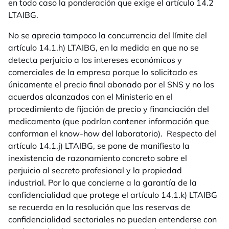
en todo caso la ponderación que exige el artículo 14.2
LTAIBG.
No se aprecia tampoco la concurrencia del límite del
artículo 14.1.h) LTAIBG, en la medida en que no se
detecta perjuicio a los intereses económicos y
comerciales de la empresa porque lo solicitado es
únicamente el precio final abonado por el SNS y no los
acuerdos alcanzados con el Ministerio en el
procedimiento de fijación de precio y financiación del
medicamento (que podrían contener información que
conforman el know-how del laboratorio). Respecto del
artículo 14.1.j) LTAIBG, se pone de manifiesto la
inexistencia de razonamiento concreto sobre el
perjuicio al secreto profesional y la propiedad
industrial. Por lo que concierne a la garantía de la
confidencialidad que protege el artículo 14.1.k) LTAIBG
se recuerda en la resolución que las reservas de
confidencialidad sectoriales no pueden entenderse con