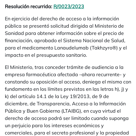
Resolución recurrida:
R/0023/2023
se abre en una pestañ
En ejercicio del derecho de acceso a la información
pública se presentó solicitud dirigida al Ministerio de
Sanidad para obtener información sobre el precio de
financiación, aprobado el Sistema Nacional de Salud,
para el medicamento Lanaudelumab (Takhzyro®) y el
impacto en el presupuesto sanitario.
El Ministerio, tras conceder trámite de audiencia a la
empresa farmacéutica afectada –ahora recurrente- y
constando su oposición al acceso, deniega el mismo con
fundamento en los límites previstos en las letras h), j) y
k) del artículo 14.1 de la Ley 19/2013, de 9 de
diciembre, de Transparencia, Acceso a la Información
Pública y Buen Gobierno (LTAIBG), en cuya virtud el
derecho de acceso podrá ser limitado cuando suponga
un perjuicio para los intereses económicos y
comerciales, para el secreto profesional y la propiedad