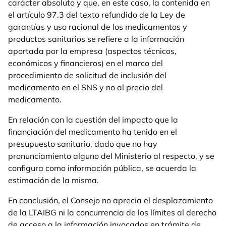
carácter absoluto y que, en este caso, la contenida en
el artículo 97.3 del texto refundido de la Ley de
garantías y uso racional de los medicamentos y
productos sanitarios se refiere a la información
aportada por la empresa (aspectos técnicos,
económicos y financieros) en el marco del
procedimiento de solicitud de inclusión del
medicamento en el SNS y no al precio del
medicamento.
En relación con la cuestión del impacto que la
financiación del medicamento ha tenido en el
presupuesto sanitario, dado que no hay
pronunciamiento alguno del Ministerio al respecto, y se
configura como información pública, se acuerda la
estimación de la misma.
En conclusión, el Consejo no aprecia el desplazamiento
de la LTAIBG ni la concurrencia de los límites al derecho
de acceso a la información invocados en trámite de