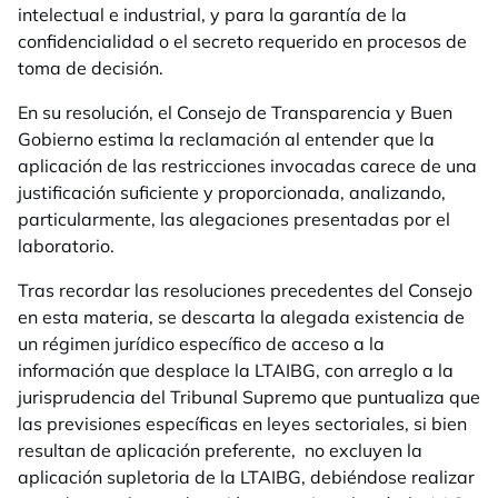
intelectual e industrial, y para la garantía de la
confidencialidad o el secreto requerido en procesos de
toma de decisión.
En su resolución, el Consejo de Transparencia y Buen
Gobierno estima la reclamación al entender que la
aplicación de las restricciones invocadas carece de una
justificación suficiente y proporcionada, analizando,
particularmente, las alegaciones presentadas por el
laboratorio.
Tras recordar las resoluciones precedentes del Consejo
en esta materia, se descarta la alegada existencia de
un régimen jurídico específico de acceso a la
información que desplace la LTAIBG, con arreglo a la
jurisprudencia del Tribunal Supremo que puntualiza que
las previsiones específicas en leyes sectoriales, si bien
resultan de aplicación preferente, no excluyen la
aplicación supletoria de la LTAIBG, debiéndose realizar