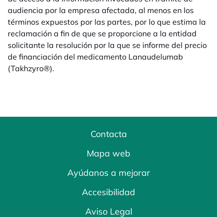
audiencia por la empresa afectada, al menos en los
términos expuestos por las partes, por lo que estima la
reclamación a fin de que se proporcione a la entidad
solicitante la resolución por la que se informe del precio
de financiación del medicamento Lanaudelumab
(Takhzyro®).
Contacta
Mapa web
Ayúdanos a mejorar
Accesibilidad
Aviso Legal