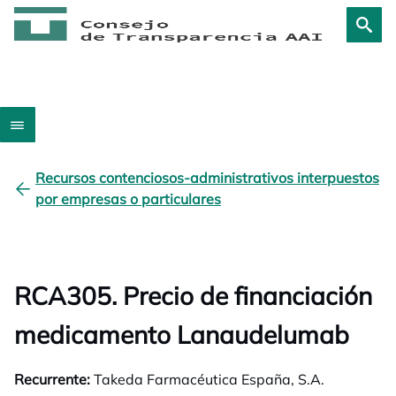
Recursos contenciosos-administrativos interpuestos
por empresas o particulares
RCA305. Precio de financiación
medicamento Lanaudelumab
Recurrente:
Takeda Farmacéutica España, S.A.