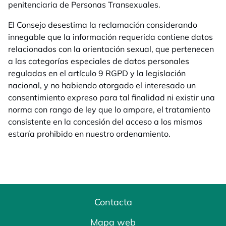
penitenciaria de Personas Transexuales.
El Consejo desestima la reclamación considerando
innegable que la información requerida contiene datos
relacionados con la orientación sexual, que pertenecen
a las categorías especiales de datos personales
reguladas en el artículo 9 RGPD y la legislación
nacional, y no habiendo otorgado el interesado un
consentimiento expreso para tal finalidad ni existir una
norma con rango de ley que lo ampare, el tratamiento
consistente en la concesión del acceso a los mismos
estaría prohibido en nuestro ordenamiento.
Contacta
Mapa web