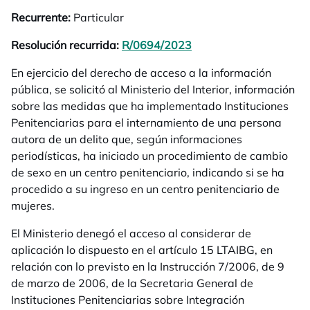
Recurrente:
Particular
Resolución recurrida:
R/0694/2023
se abre en una pestañ
En ejercicio del derecho de acceso a la información
pública, se solicitó al Ministerio del Interior, información
sobre las medidas que ha implementado Instituciones
Penitenciarias para el internamiento de una persona
autora de un delito que, según informaciones
periodísticas, ha iniciado un procedimiento de cambio
de sexo en un centro penitenciario, indicando si se ha
procedido a su ingreso en un centro penitenciario de
mujeres.
El Ministerio denegó el acceso al considerar de
aplicación lo dispuesto en el artículo 15 LTAIBG, en
relación con lo previsto en la Instrucción 7/2006, de 9
de marzo de 2006, de la Secretaria General de
Instituciones Penitenciarias sobre Integración