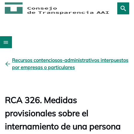
Recursos contenciosos-administrativos interpuestos
por empresas o particulares
RCA 326. Medidas
provisionales sobre el
internamiento de una persona