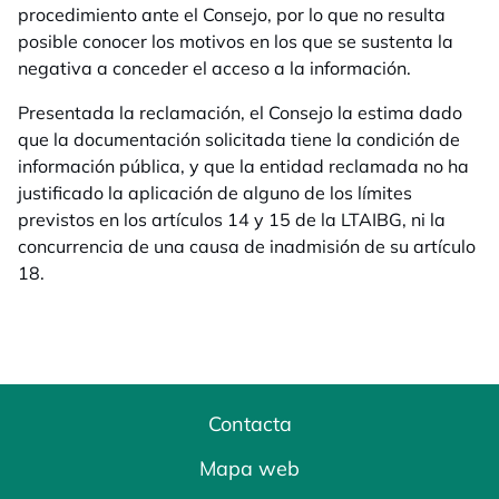
procedimiento ante el Consejo, por lo que no resulta
posible conocer los motivos en los que se sustenta la
negativa a conceder el acceso a la información.
Presentada la reclamación, el Consejo la estima dado
que la documentación solicitada tiene la condición de
información pública, y que la entidad reclamada no ha
justificado la aplicación de alguno de los límites
previstos en los artículos 14 y 15 de la LTAIBG, ni la
concurrencia de una causa de inadmisión de su artículo
18.
Contacta
Mapa web