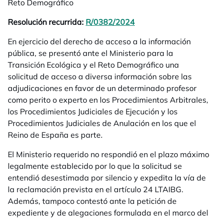
Reto Demográfico
Resolución recurrida:
R/0382/2024
se abre en una pestañ
En ejercicio del derecho de acceso a la información
pública, se presentó ante el Ministerio para la
Transición Ecológica y el Reto Demográfico una
solicitud de acceso a diversa información sobre las
adjudicaciones en favor de un determinado profesor
como perito o experto en los Procedimientos Arbitrales,
los Procedimientos Judiciales de Ejecución y los
Procedimientos Judiciales de Anulación en los que el
Reino de España es parte.
El Ministerio requerido no respondió en el plazo máximo
legalmente establecido por lo que la solicitud se
entendió desestimada por silencio y expedita la vía de
la reclamación prevista en el artículo 24 LTAIBG.
Además, tampoco contestó ante la petición de
expediente y de alegaciones formulada en el marco del