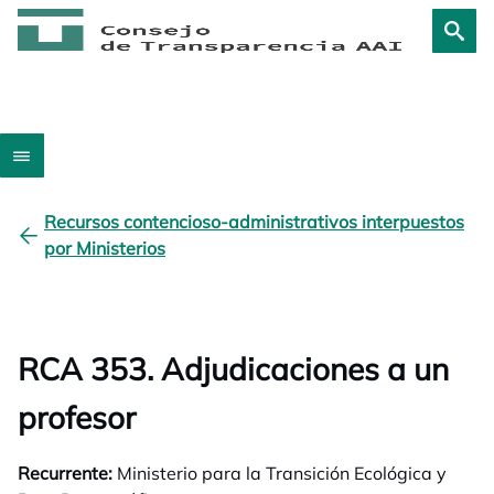
Recursos contencioso-administrativos interpuestos
por Ministerios
RCA 353. Adjudicaciones a un
profesor
Recurrente:
Ministerio para la Transición Ecológica y