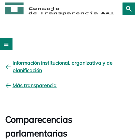
Información institucional, organizativa y de
planificación
Más transparencia
Comparecencias
parlamentarias