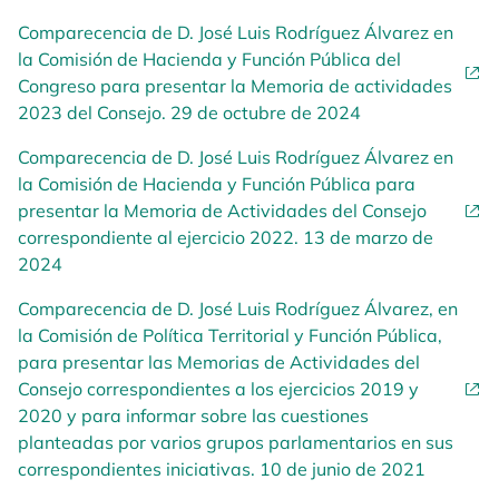
Comparecencia de D. José Luis Rodríguez Álvarez en
la Comisión de Hacienda y Función Pública del
Congreso para presentar la Memoria de actividades
2023 del Consejo. 29 de octubre de 2024
Comparecencia de D. José Luis Rodríguez Álvarez en
la Comisión de Hacienda y Función Pública para
presentar la Memoria de Actividades del Consejo
correspondiente al ejercicio 2022. 13 de marzo de
2024
Comparecencia de D. José Luis Rodríguez Álvarez, en
la Comisión de Política Territorial y Función Pública,
para presentar las Memorias de Actividades del
Consejo correspondientes a los ejercicios 2019 y
2020 y para informar sobre las cuestiones
planteadas por varios grupos parlamentarios en sus
correspondientes iniciativas. 10 de junio de 2021