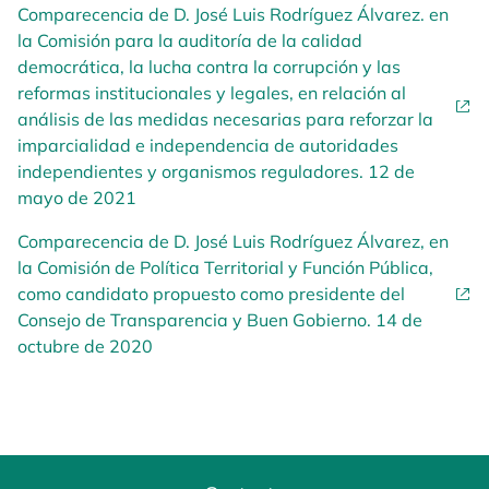
Comparecencia de D. José Luis Rodríguez Álvarez. en
la Comisión para la auditoría de la calidad
democrática, la lucha contra la corrupción y las
reformas institucionales y legales, en relación al
análisis de las medidas necesarias para reforzar la
imparcialidad e independencia de autoridades
independientes y organismos reguladores. 12 de
mayo de 2021
Comparecencia de D. José Luis Rodríguez Álvarez, en
la Comisión de Política Territorial y Función Pública,
como candidato propuesto como presidente del
Consejo de Transparencia y Buen Gobierno. 14 de
octubre de 2020