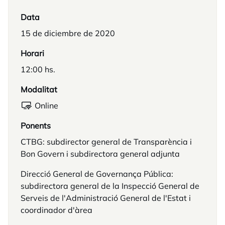
Data
15 de diciembre de 2020
Horari
12:00 hs.
Modalitat
Online
Ponents
CTBG: subdirector general de Transparència i
Bon Govern i subdirectora general adjunta
Direcció General de Governança Pública:
subdirectora general de la Inspecció General de
Serveis de l'Administració General de l'Estat i
coordinador d'àrea