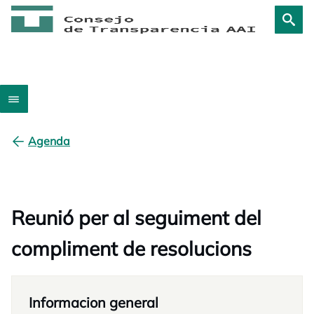
Agenda
Reunió per al seguiment del
compliment de resolucions
Informacion general