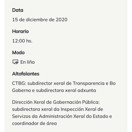
Data
15 de diciembre de 2020
Horario
12:00 hs.
Modo
En liña
Altofalantes
CTBG: subdirector xeral de Transparencia e Bo
Goberno e subdirectora xeral adxunta
Dirección Xeral de Gobernación Pública:
subdirectora xeral da Inspección Xeral de
Servizos da Administración Xeral do Estado e
coordinador de área