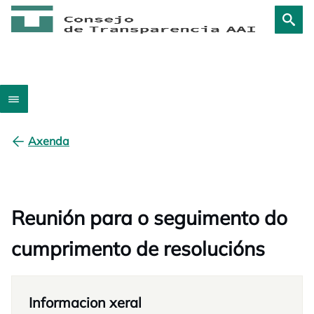
Axenda
Reunión para o seguimento do
cumprimento de resolucións
Informacion xeral