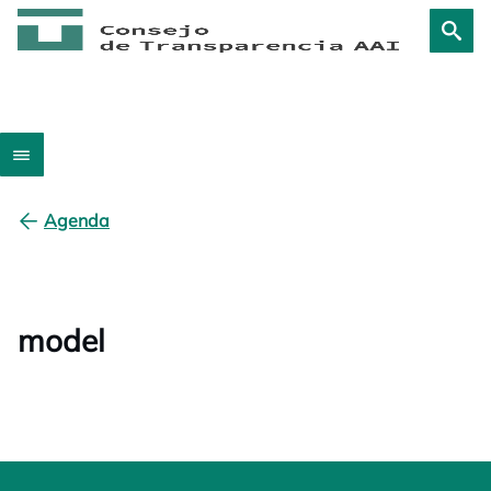
Agenda
model