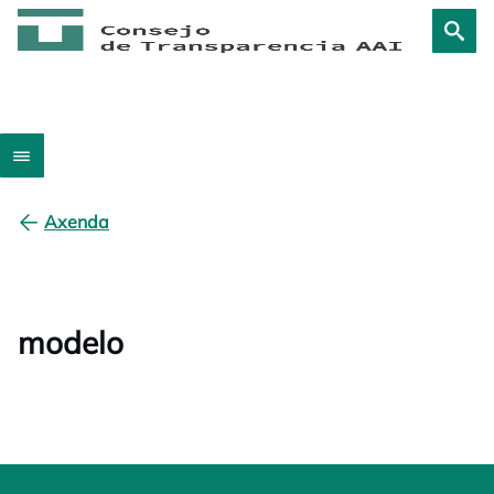
Axenda
modelo